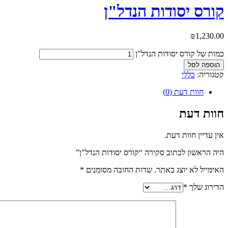
קורס יסודות הנדל"ן
₪
1,230.00
כמות של קורס יסודות הנדל"ן
הוספה לסל
קטגוריה:
כללי
חוות דעת (0)
חוות דעת
אין עדיין חוות דעת.
היה הראשון לכתוב סקירה “קורס יסודות הנדל"ן”
האימייל לא יוצג באתר.
שדות החובה מסומנים
*
הדירוג שלך
*