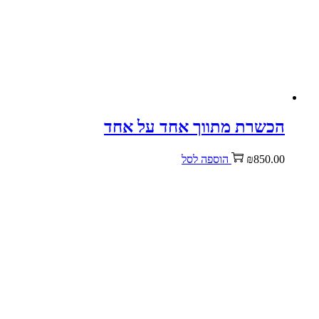
הכשרת מתווך אחד על אחד
850.00
₪
הוספה לסל