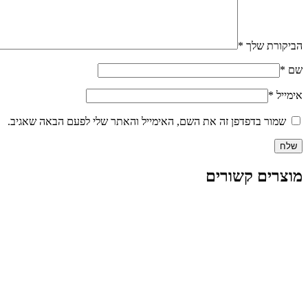
הביקורת שלך
*
שם
*
אימייל
*
שמור בדפדפן זה את השם, האימייל והאתר שלי לפעם הבאה שאגיב.
מוצרים קשורים