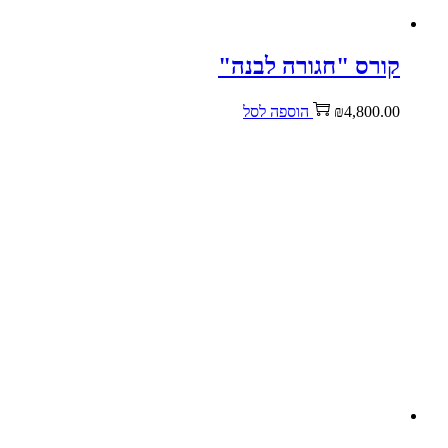
קורס "חגורה לבנה"
4,800.00
₪
הוספה לסל