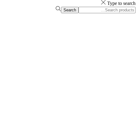
Type to search
Search
Search
for:>