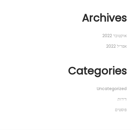
Archives
אוקטובר 2022
אפריל 2022
Categories
Uncategorized
דירות
פוסטים