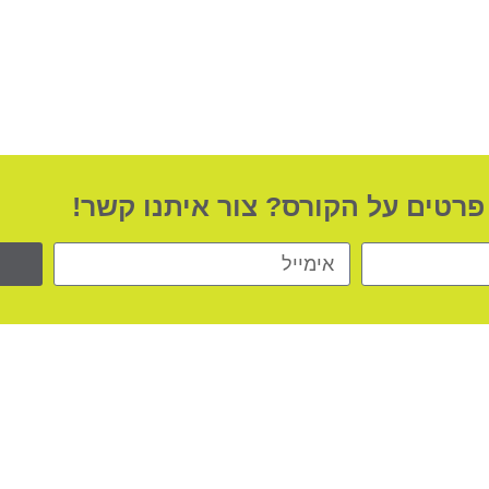
 פרטים על הקורס? צור איתנו קשר!