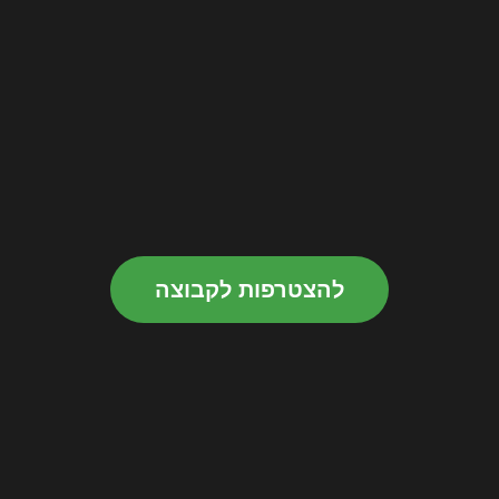
להצטרפות לקבוצה