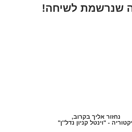
 שנרשמת לשיחה!
נחזור אליך בקרוב,
יקטוריה - "וינטל קניון נדל''ן"