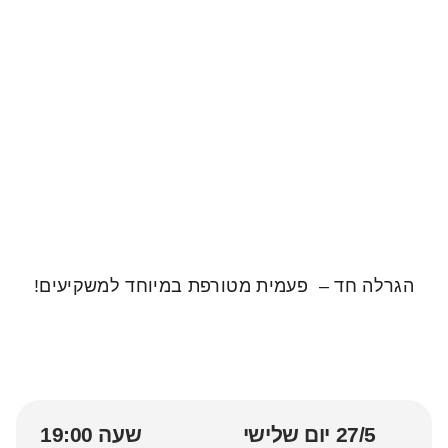
הגרלה חד – פעמית מטורפת במיוחד למשקיעים!
27/5 יום שלישי
שעה 19:00