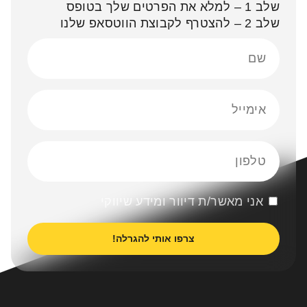
שלב 1 – למלא את הפרטים שלך בטופס
שלב 2 – להצטרף לקבוצת הווטסאפ שלנו
אני מאשר/ת דיוור ומידע שיווקי
צרפו אותי להגרלה!