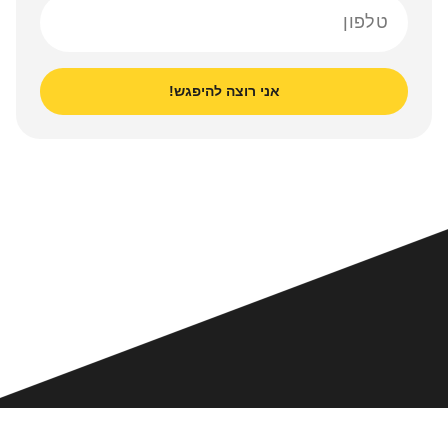
אני רוצה להיפגש!