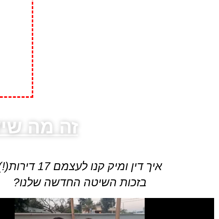
זה מה שיש
איך דין ומיק קנו לעצמם 17 דירות(!)
בזכות השיטה החדשה שלנו?