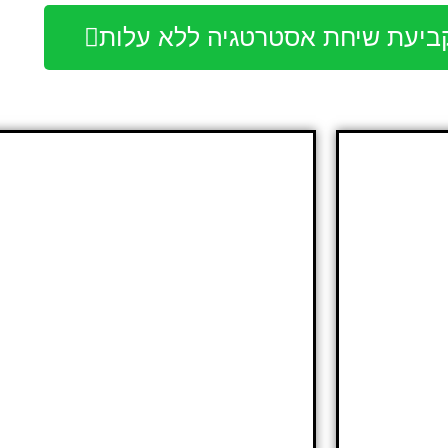
קביעת שיחת אסטרטגיה ללא עלות