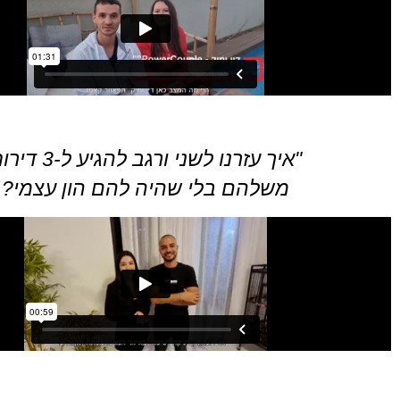
"איך עזרנו לשני ורגב להגיע ל-3 דירות
משלהם בלי שהיה להם הון עצמי?