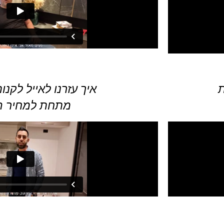
איך עזרנו לאייל לקנו
מתחת למחיר ה