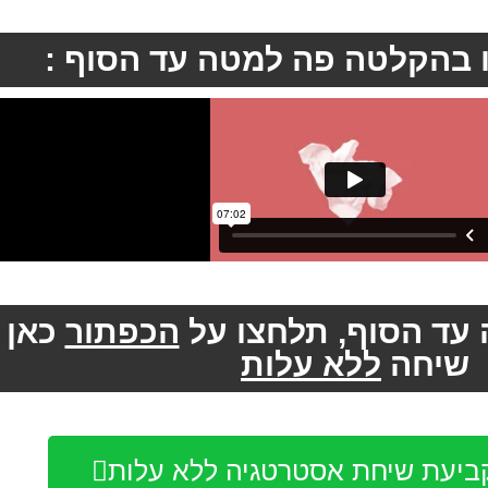
 בהקלטה פה למטה
עד הסוף
:
עד הסוף, תלחצו על
הכפתור
כאן 
שיחה
ללא עלות
קביעת שיחת אסטרטגיה ללא עלות