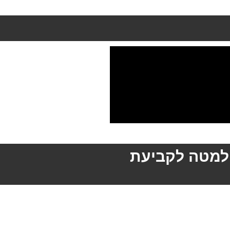
למטה לקביעת