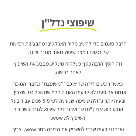
שיפוצי נדל"ן
הרבה פעמים כדי להשיג מחיר הארקטיבי מתבצעות רכישות
של נכסים במצב שיפוץ מאוד מוזנח וירוד.
וזה חוסך הרבה כסף כשלקוח משקיע מבצע את השיפוץ
לאחר רכישה.
כאשר רוכשים דירה שהיא כבר "משופצת" מדברי המוכר
אנחנו אף פעם לא יודעים האם הוחלף שם הכל כמו שצריך
ובעיה יותר גדולה ששיפוץ שנעשה לפי 5-9 שנים עבור בעל
הנכס הוא עדיין "חדש" ועבור דייר שיבוא לגורר בשכירות
השיפוץ לא wow.
ואנחנו יודעים שכדי להשכיק את הדירה בחר wow, צריך