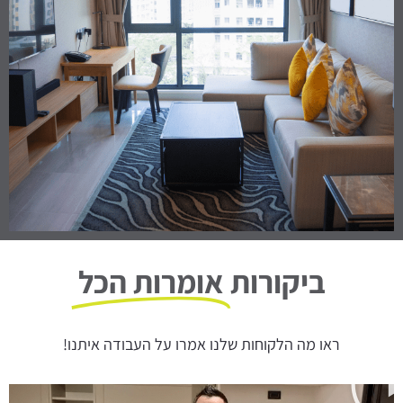
ביקורות
אומרות הכל
ראו מה הלקוחות שלנו אמרו על העבודה איתנו!