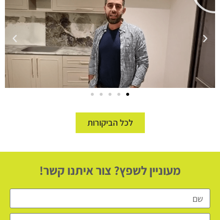
לכל הביקורות
מעוניין לשפץ? צור איתנו קשר!