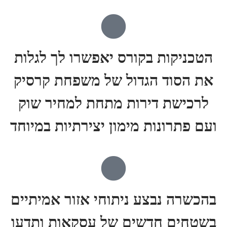
הטכניקות בקורס יאפשרו לך לגלות
את הסוד הגדול של משפחת קרסיק
לרכישת דירות מתחת למחיר שוק
ועם פתרונות מימון יצירתיות במיוחד
בהכשרה נבצע ניתוחי אזור אמיתיים
בשטחים חדשים של עסקאות ותדעו