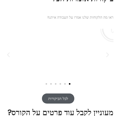
ראו מה הלקוחות שלנו אמרו על העבודה איתנו!
לכל הביקורות
מעוניין לקבל עוד פרטים על הקורס?