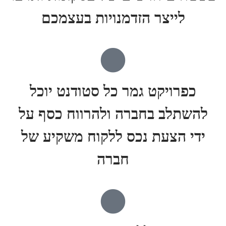
לייצר הזדמנויות בעצמכם
כפרויקט גמר כל סטודנט יוכל
להשתלב בחברה ולהרווח כסף על
ידי הצעת נכס ללקוח משקיע של
חברה