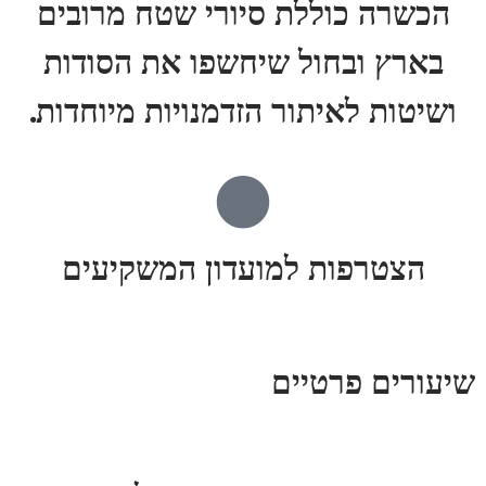
הכשרה כוללת סיורי שטח מרובים
בארץ ובחול שיחשפו את הסודות
ושיטות לאיתור הזדמנויות מיוחדות.
הצטרפות למועדון המשקיעים
שיעורים פרטיים