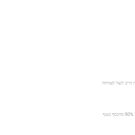
 חייב לנצל לצמיחה