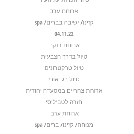
ארוחת ערב
קזינו/ ישיבה בברים/ spa
04.11.22
ארוחת בוקר
טיול בדרך הצבעית
טיול טרקטרונים
טיול בגדאורי
ארוחת צהריים במסעדה יחודית
חזרה לטביליסי
ארוחת ערב
מנוחה/ קזינו/ ברים/ spa