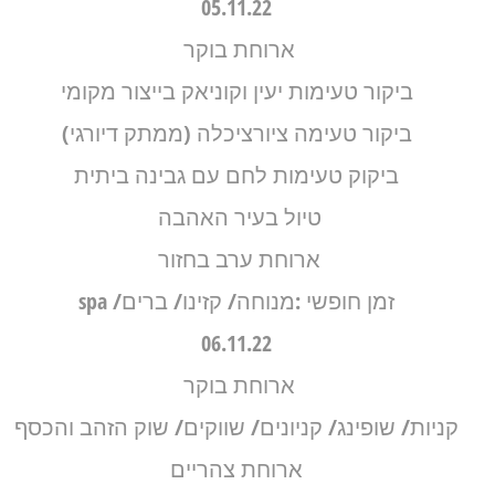
05.11.22
ארוחת בוקר
ביקור טעימות יעין וקוניאק בייצור מקומי
ביקור טעימה ציורציכלה (ממתק דיורגי)
ביקוק טעימות לחם עם גבינה ביתית
טיול בעיר האהבה
ארוחת ערב בחזור
זמן חופשי :מנוחה/ קזינו/ ברים/ spa
06.11.22
ארוחת בוקר
קניות/ שופינג/ קניונים/ שווקים/ שוק הזהב והכסף
ארוחת צהריים