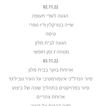
02.11.22
הגעה לשדי תעופה
שייה בטרקלין ודיו טפרי
טיסה
הגעה לבית מלון
מנוחה / זמן חופשי
03.11.22
ארוחת בוקר בבית מלון
סיור הנדל"ני אינפורמטיבי על העיר טביליסי
סיור בפרויקטים בתהליך שונה של ביצוע
ארוחת צהריים
סיור הכרות על העיר