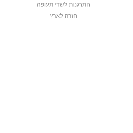
התרגנות לשדי תעופה
חזרה לארץ